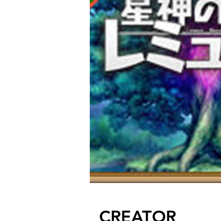
CREATOR