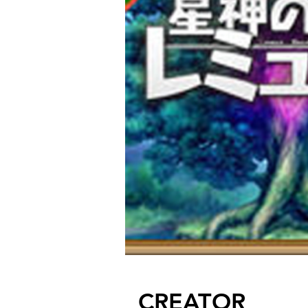
CREATOR