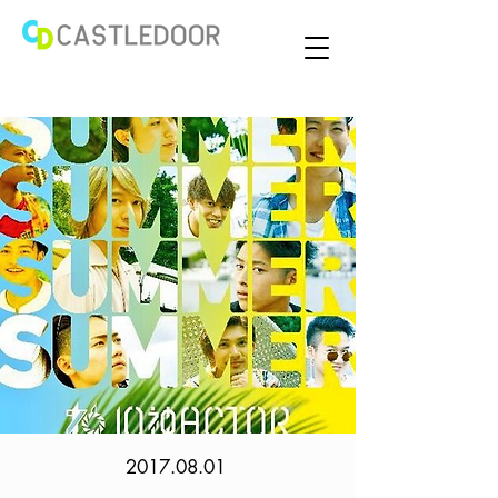
2017.08.01