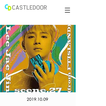
2019.10.09