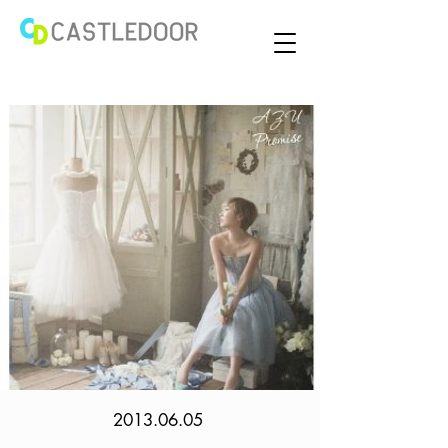
2013.06.05