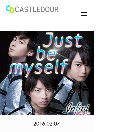
2016.02.07