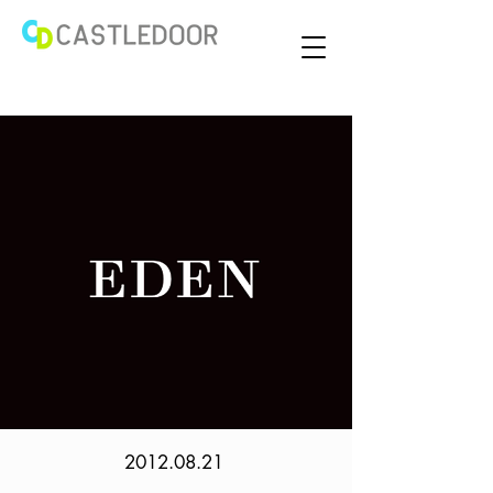
2012.08.21