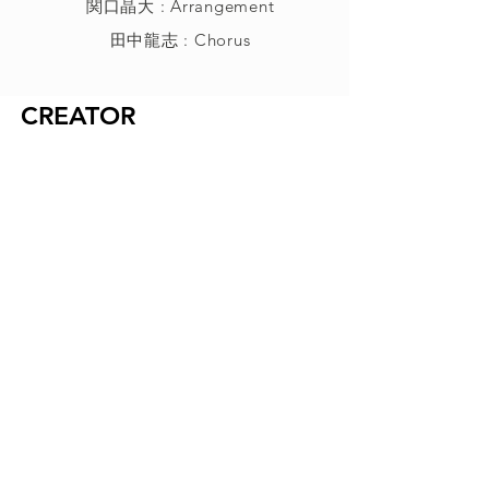
関口晶大 : Arrangement
田中龍志 : Chorus
CREATOR