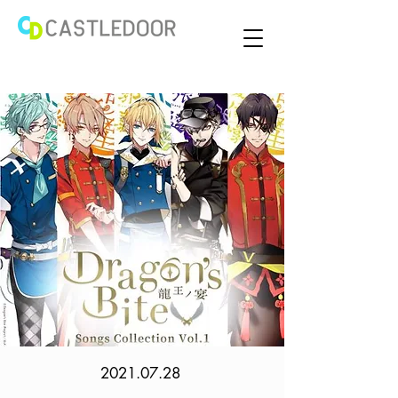
2021.07.28