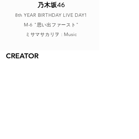
乃木坂46
8th YEAR BIRTHDAY LIVE DAY1
M-6 "思い出ファースト"
ミサマサカリヲ : Music
CREATOR