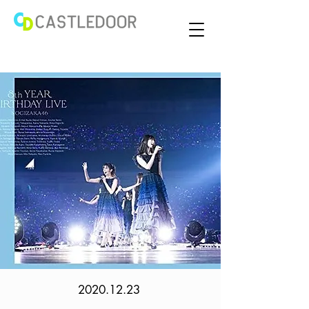
2020.12.23