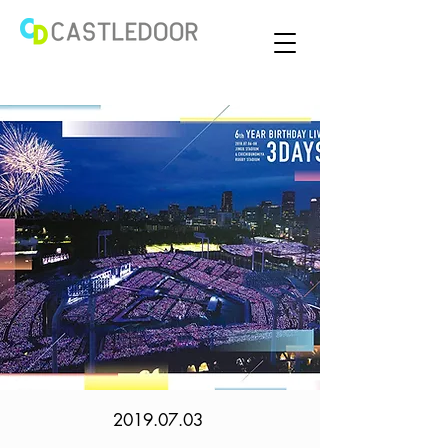
2019.07.03