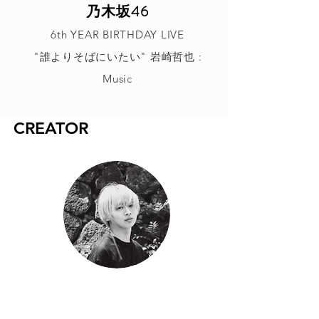
乃木坂46
6th YEAR BIRTHDAY LIVE
"誰よりそばにいたい" 岩崎哲也 :
Music
CREATOR
岩崎哲也