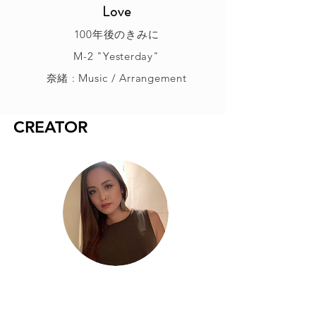
Love
100年後のきみに
M-2 "Yesterday"
奈緒 : Music / Arrangement
CREATOR
奈緒