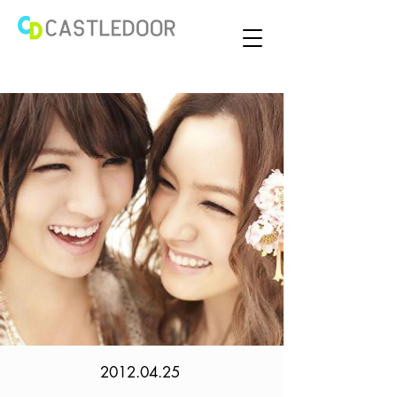
2012.04.25