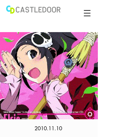
2010.11.10