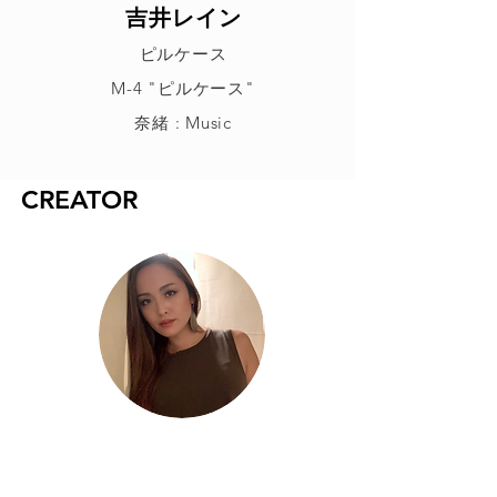
吉井レイン
ピルケース
M-4 "ピルケース"
奈緒 : Music
CREATOR
奈緒