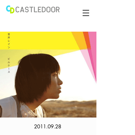
2011.09.28