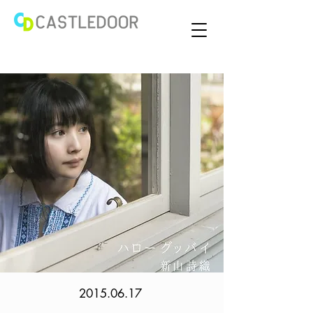
2015.06.17