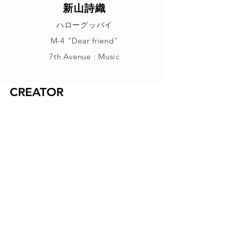
新山詩織
ハローグッバイ
M-4 "Dear friend"
7th Avenue : Music
CREATOR