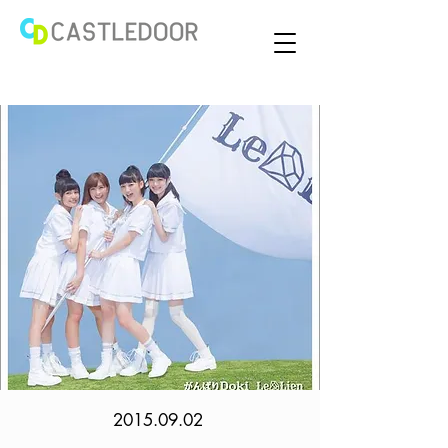
2015.09.02