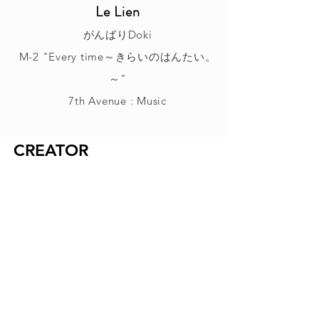
Le Lien
がんばりDoki
M-2 "Every time～きらいのはんたい。
～"
7th Avenue : Music
CREATOR