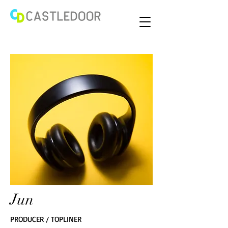
Jun
PRODUCER / TOPLINER