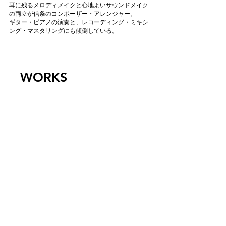
耳に残るメロディメイクと心地よいサウンドメイク
の両立が信条のコンポーザー・アレンジャー。
ギター・ピアノの演奏と、レコーディング・ミキシ
ング・マスタリングにも傾倒している。
WORKS